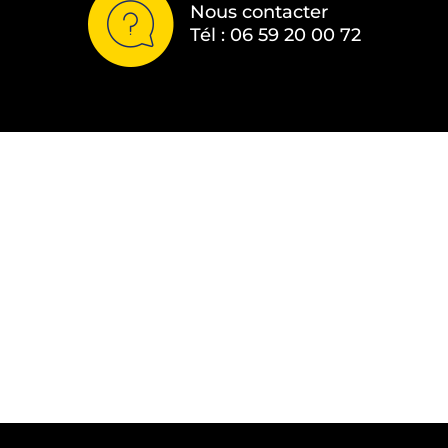
Nous contacter
Tél : 06 59 20 00 72