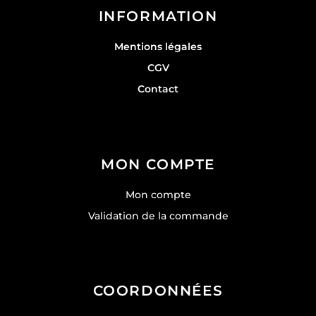
INFORMATION
Mentions légales
CGV
Contact
MON COMPTE
Mon compte
Validation de la commande
COORDONNÉES