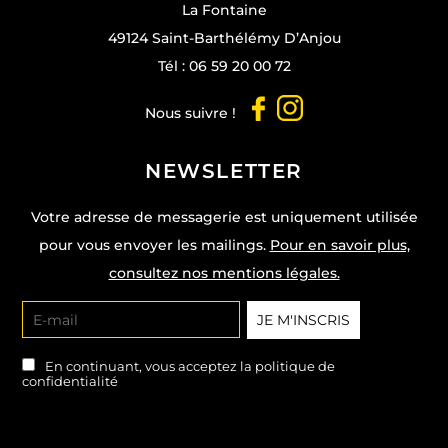
La Fontaine
49124 Saint-Barthélémy D’Anjou
Tél :
06 59 20 00 72
Nous suivre !
NEWSLETTER
Votre adresse de messagerie est uniquement utilisée
pour vous envoyer les mailings.
Pour en savoir plus,
consultez nos mentions légales.
En continuant, vous acceptez la politique de
confidentialité