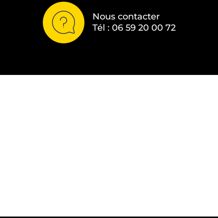
Nous contacter
Tél : 06 59 20 00 72