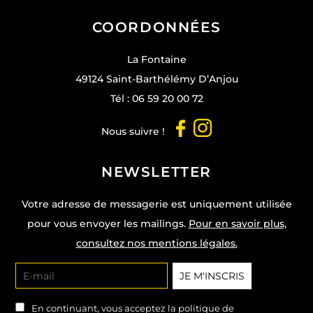
COORDONNÉES
La Fontaine
49124 Saint-Barthélémy D’Anjou
Tél :
06 59 20 00 72
Nous suivre !
NEWSLETTER
Votre adresse de messagerie est uniquement utilisée
pour vous envoyer les mailings.
Pour en savoir plus,
consultez nos mentions légales.
En continuant, vous acceptez la politique de