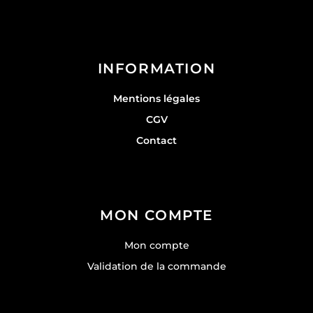
INFORMATION
Mentions légales
CGV
Contact
MON COMPTE
Mon compte
Validation de la commande